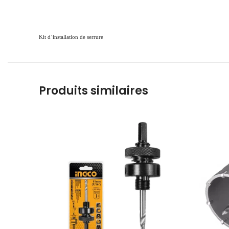
Kit d’installation de serrure
Produits similaires