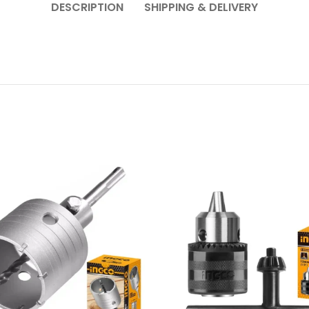
DESCRIPTION
SHIPPING & DELIVERY