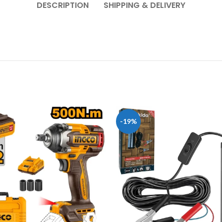
DESCRIPTION
SHIPPING & DELIVERY
-19%