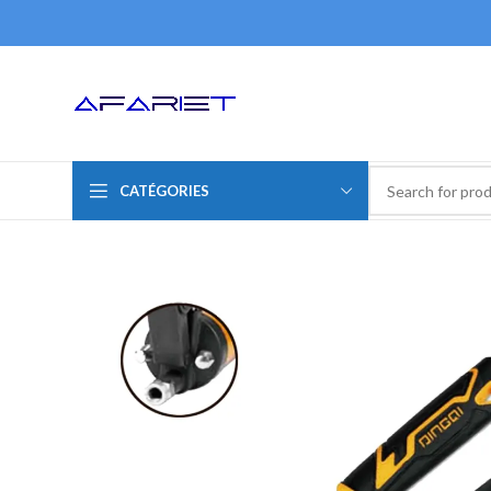
CATÉGORIES