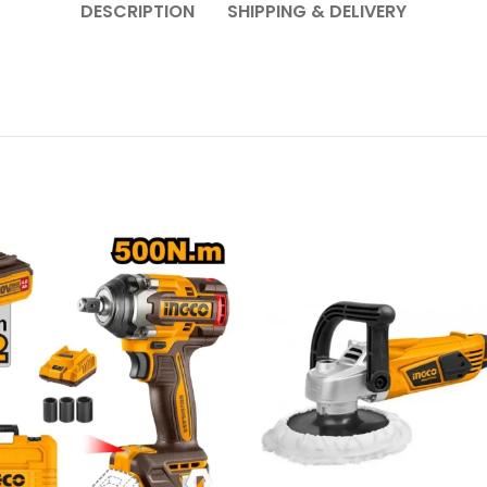
DESCRIPTION
SHIPPING & DELIVERY