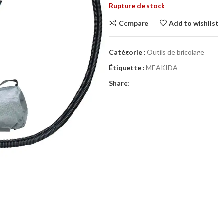
Rupture de stock
Compare
Add to wishlis
Catégorie :
Outils de bricolage
Étiquette :
MEAKIDA
Share: