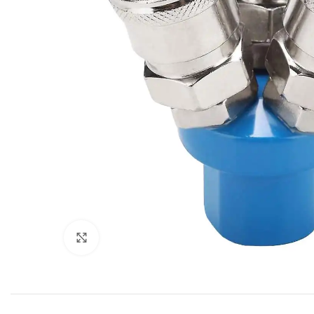
Click to enlarge