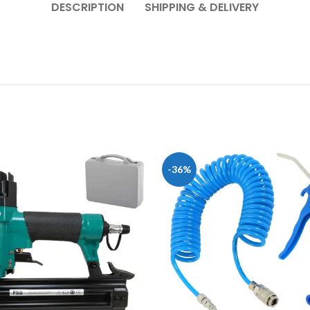
DESCRIPTION
SHIPPING & DELIVERY
-36%