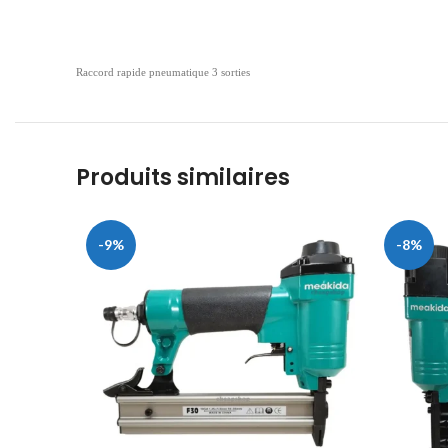
Raccord rapide pneumatique 3 sorties
Produits similaires
-9%
-8%