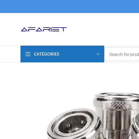
CATÉGORIES