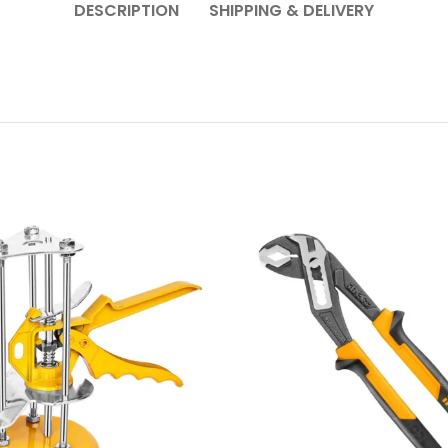
DESCRIPTION
SHIPPING & DELIVERY