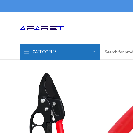
CATÉGORIES