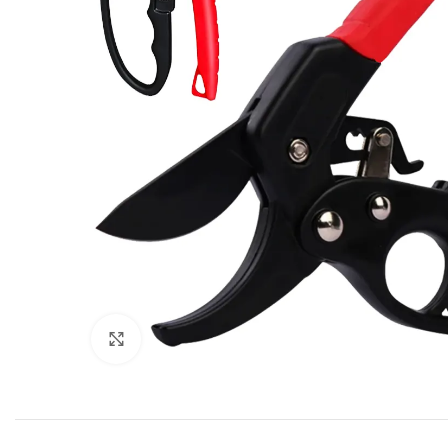
Click to enlarge