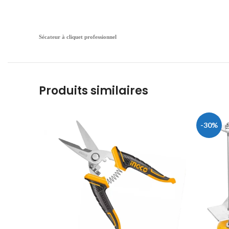
Sécateur à cliquet professionnel
Produits similaires
-30%