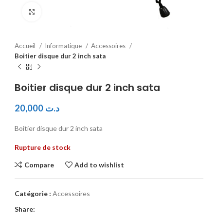
Click to enlarge
Accueil
Informatique
Accessoires
Boitier disque dur 2 inch sata
Boitier disque dur 2 inch sata
20,000
د.ت
Boitier disque dur 2 inch sata
Rupture de stock
Compare
Add to wishlist
Catégorie :
Accessoires
Share: