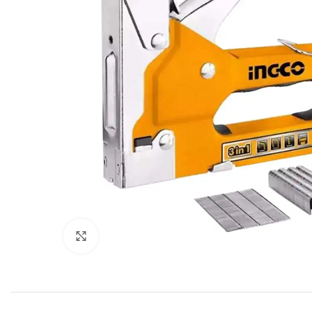
Click to enlarge