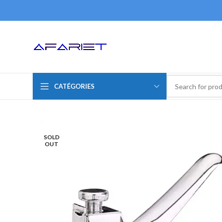
CATÉGORIES
SOLD
OUT