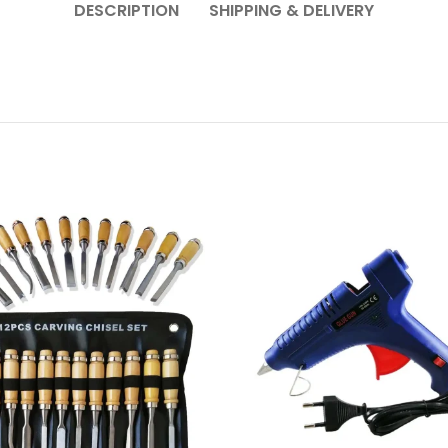
DESCRIPTION
SHIPPING & DELIVERY