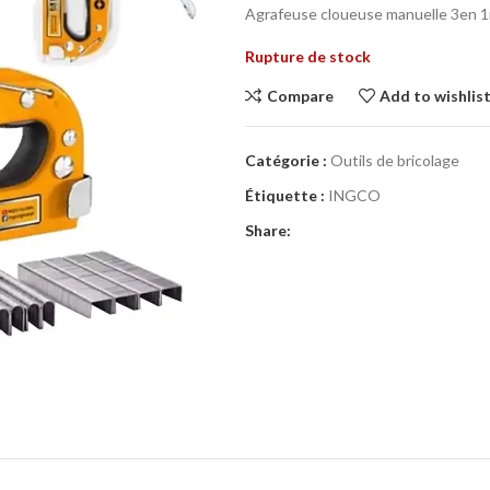
Agrafeuse cloueuse manuelle 3en 1
Rupture de stock
Compare
Add to wishlis
Catégorie :
Outils de bricolage
Étiquette :
INGCO
Share: