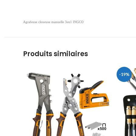
Agrafeuse cloueuse manuelle 3en1 INGCO
Produits similaires
-19%