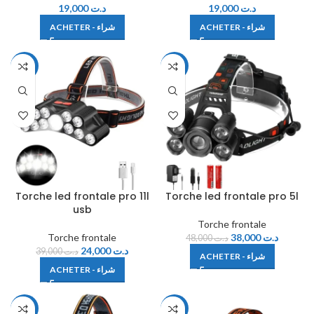
19,000
د.ت
19,000
د.ت
ACHETER - شراء
ACHETER - شراء
-38%
-21%
Torche led frontale pro 11l
Torche led frontale pro 5l
usb
Torche frontale
Torche frontale
38,000
د.ت
48,000
د.ت
24,000
د.ت
39,000
د.ت
ACHETER - شراء
ACHETER - شراء
-38%
-34%