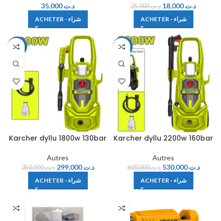
35,000
د.ت
18,000
د.ت
25,000
د.ت
ACHETER - شراء
ACHETER - شراء
-15%
-12%
Karcher dyllu 1800w 130bar
Karcher dyllu 2200w 160bar
Autres
Autres
299,000
د.ت
530,000
د.ت
350,000
د.ت
600,000
د.ت
ACHETER - شراء
ACHETER - شراء