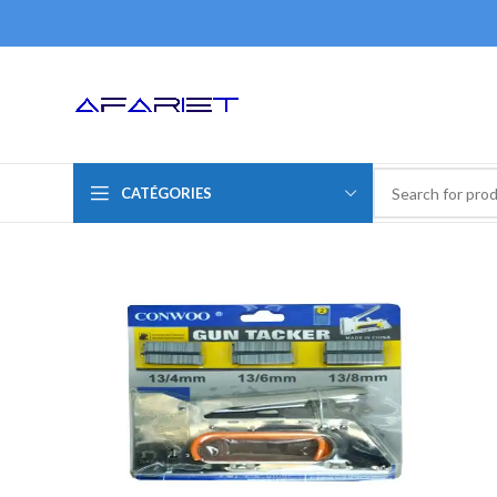
CATÉGORIES