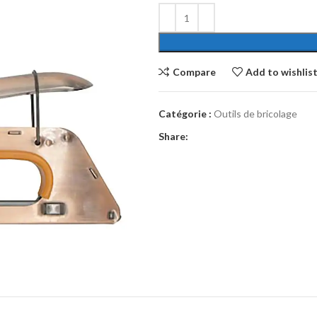
Compare
Add to wishlis
Catégorie :
Outils de bricolage
Share: