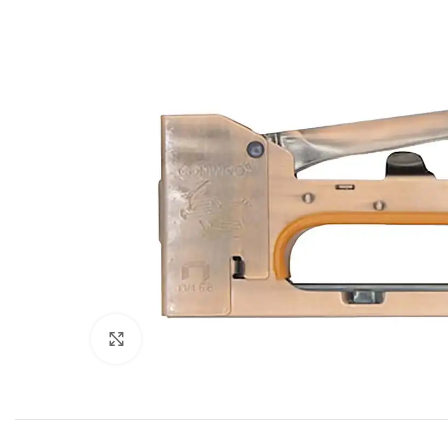
Click to enlarge