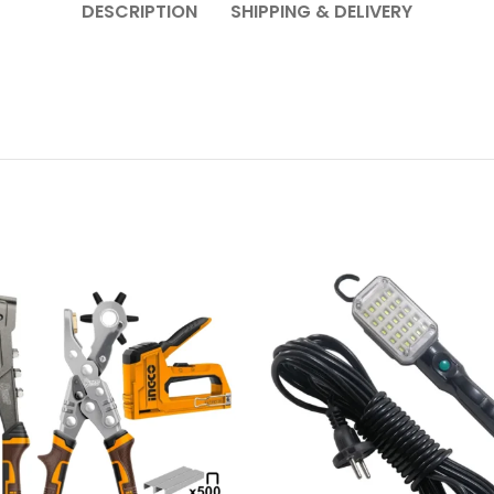
DESCRIPTION
SHIPPING & DELIVERY