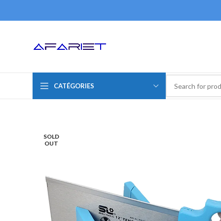
CATÉGORIES
SOLD
OUT