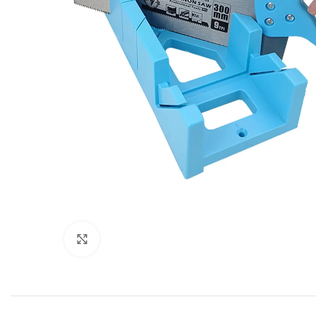
Click to enlarge