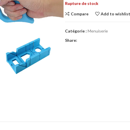
Rupture de stock
Compare
Add to wishlis
Catégorie :
Menuiserie
Share: