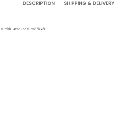
DESCRIPTION
SHIPPING & DELIVERY
t durable, avec une dureté élevée.