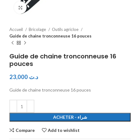
Click to enlarge
Accueil
Bricolage
Outils agricloe
Guide de chaine tronconneuse 16 pouces
Guide de chaine tronconneuse 16
pouces
23,000
د.ت
Guide de chaine tronconneuse 16 pouces
ACHETER - شراء
Compare
Add to wishlist