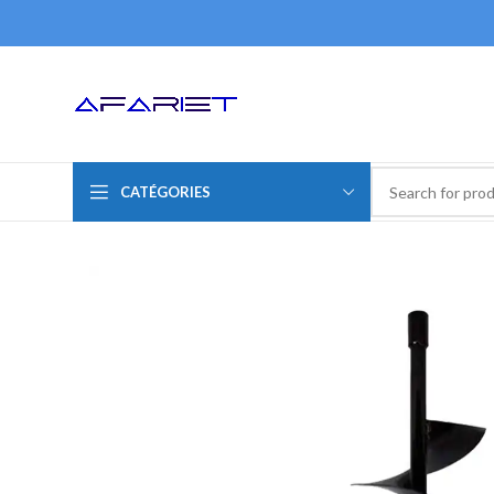
CATÉGORIES