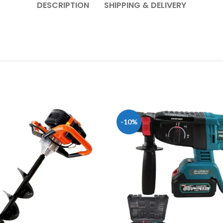
DESCRIPTION
SHIPPING & DELIVERY
-10%