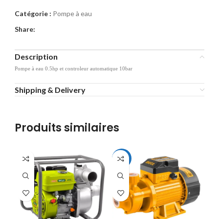
Catégorie :
Pompe à eau
Share:
Description
Pompe à eau 0.5hp et controleur automatique 10bar
Shipping & Delivery
Produits similaires
-14%