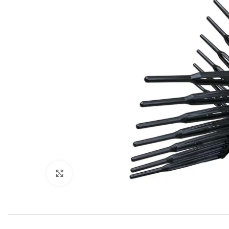
Click to enlarge