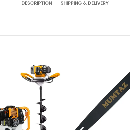
DESCRIPTION
SHIPPING & DELIVERY