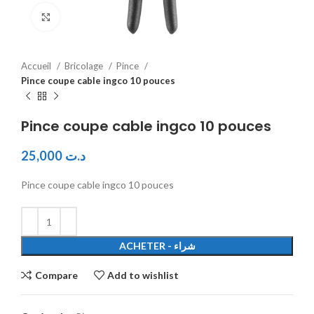
Click to enlarge
Accueil
Bricolage
Pince
Pince coupe cable ingco 10 pouces
Pince coupe cable ingco 10 pouces
25,000
د.ت
Pince coupe cable ingco 10 pouces
ACHETER - شراء
Compare
Add to wishlist