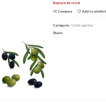
Rupture de stock
Compare
Add to wishlis
Catégorie :
Outils agricloe
Share: