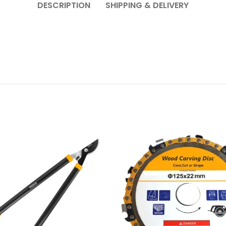
DESCRIPTION
SHIPPING & DELIVERY