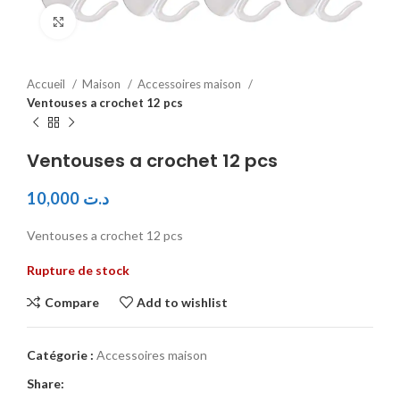
Click to enlarge
Accueil
Maison
Accessoires maison
Ventouses a crochet 12 pcs
Ventouses a crochet 12 pcs
10,000
د.ت
Ventouses a crochet 12 pcs
Rupture de stock
Compare
Add to wishlist
Catégorie :
Accessoires maison
Share: