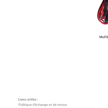
Mult
Liens utiles :
Politique d'échange et de retour