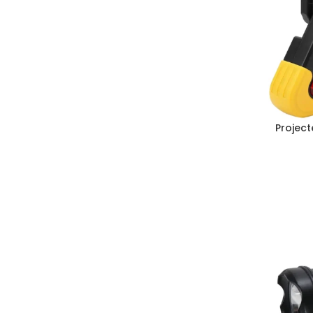
Project