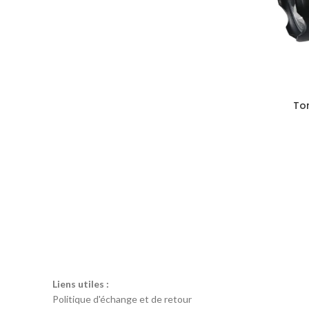
Tor
Liens utiles :
Politique d'échange et de retour