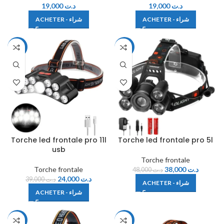
19,000
د.ت
19,000
د.ت
ACHETER - شراء
ACHETER - شراء
-38%
-21%
Torche led frontale pro 11l
Torche led frontale pro 5l
usb
Torche frontale
Torche frontale
38,000
د.ت
48,000
د.ت
24,000
د.ت
39,000
د.ت
ACHETER - شراء
ACHETER - شراء
-38%
-34%