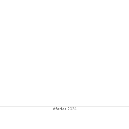
Afariet
2024