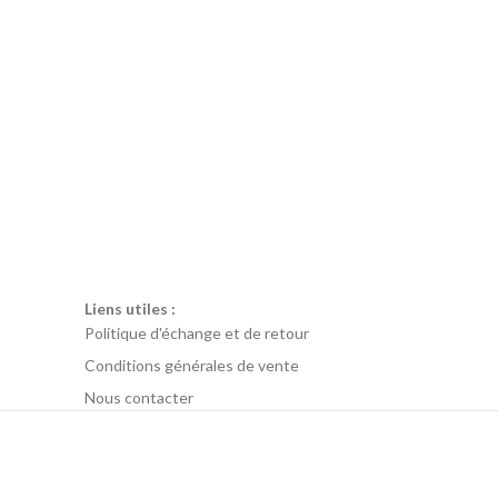
Liens utiles :
Politique d'échange et de retour
Conditions générales de vente
Nous contacter