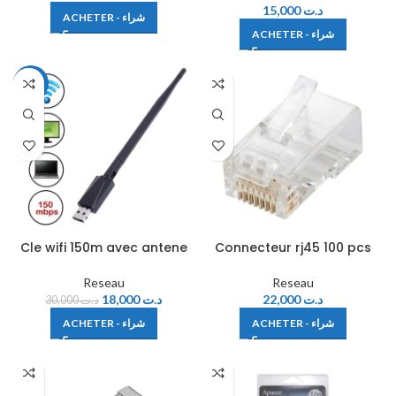
15,000
د.ت
ACHETER - شراء
ACHETER - شراء
-40%
Cle wifi 150m avec antene
Connecteur rj45 100 pcs
Reseau
Reseau
18,000
د.ت
22,000
د.ت
30,000
د.ت
ACHETER - شراء
ACHETER - شراء