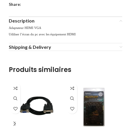
Share:
Description
Adaptateur HDMI VGA
Utliliser l’écran du pc avec les équipement HDMI
Shipping & Delivery
Produits similaires