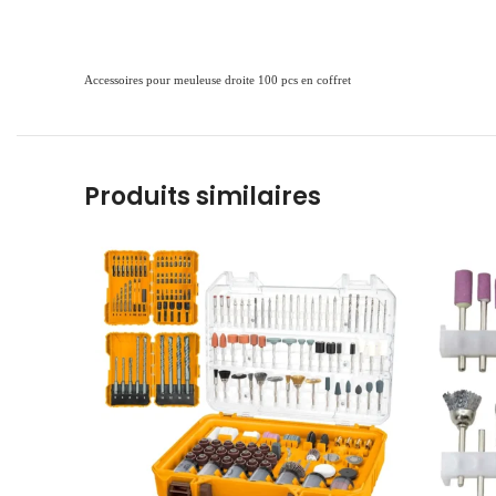
Accessoires pour meuleuse droite 100 pcs en coffret
Produits similaires