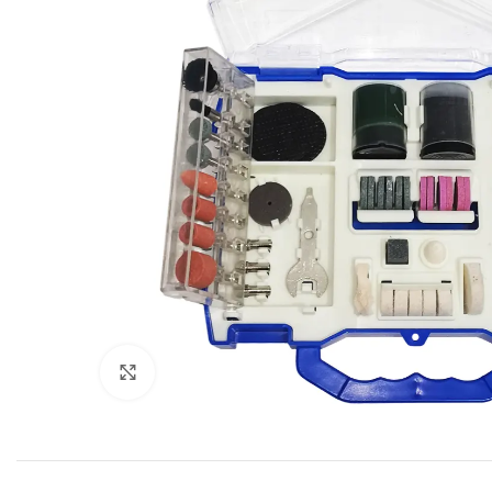
Click to enlarge