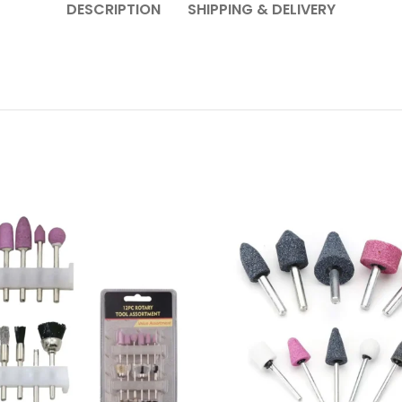
DESCRIPTION
SHIPPING & DELIVERY