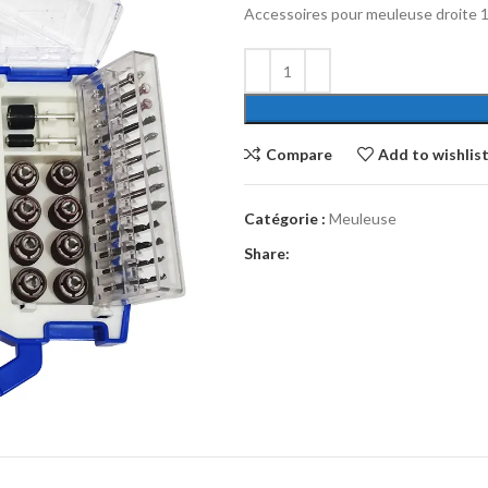
Accessoires pour meuleuse droite 
Compare
Add to wishlis
Catégorie :
Meuleuse
Share: