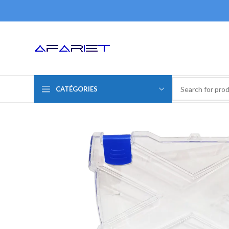
CATÉGORIES