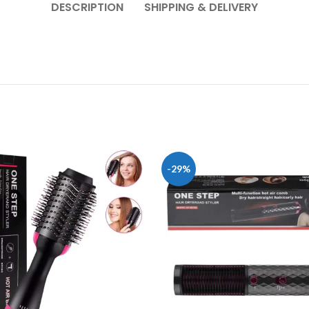
DESCRIPTION
SHIPPING & DELIVERY
-29%