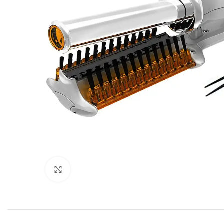
Click to enlarge