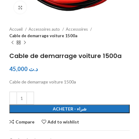
Click to enlarge
Accueil
Accessoires auto
Accessoires
Cable de demarrage voiture 1500a
Cable de demarrage voiture 1500a
45,000
د.ت
Cable de demarrage voiture 1500a
ACHETER - شراء
Compare
Add to wishlist