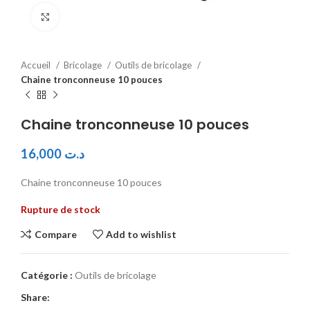
Click to enlarge
Accueil
Bricolage
Outils de bricolage
Chaine tronconneuse 10 pouces
Chaine tronconneuse 10 pouces
16,000
د.ت
Chaine tronconneuse 10 pouces
Rupture de stock
Compare
Add to wishlist
Catégorie :
Outils de bricolage
Share: