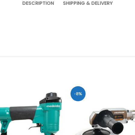
DESCRIPTION
SHIPPING & DELIVERY
-8%