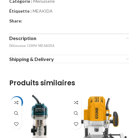
Catégorie :
Menuiserie
Étiquette :
MEAKIDA
Share:
Description
Défonceuse 1200W MEAKIDA
Shipping & Delivery
Produits similaires
-14%