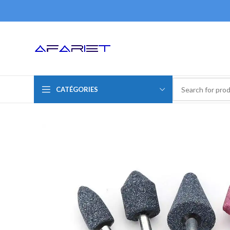
CATÉGORIES