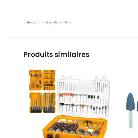
Fraises pour mini meuleuse 10pcs
Produits similaires