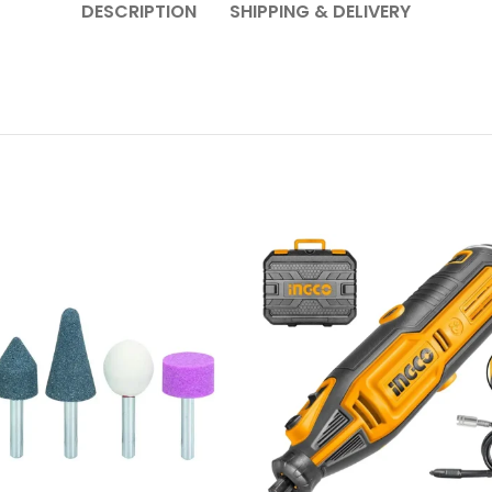
DESCRIPTION
SHIPPING & DELIVERY