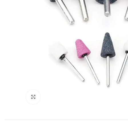
Click to enlarge