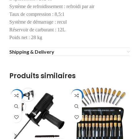
Système de refroidissement : refroidi par air
Taux de compression : 8,5:1
Système de démarrage : recul
Réservoir de carburant : 12L
Poids net : 28 kg
Shipping & Delivery
Produits similaires
-44%
-19%