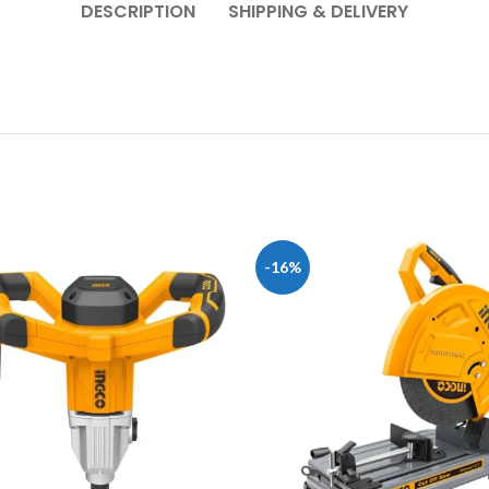
DESCRIPTION
SHIPPING & DELIVERY
-16%