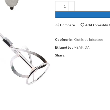
Compare
Add to wishlis
Catégorie :
Outils de bricolage
Étiquette :
MEAKIDA
Share: