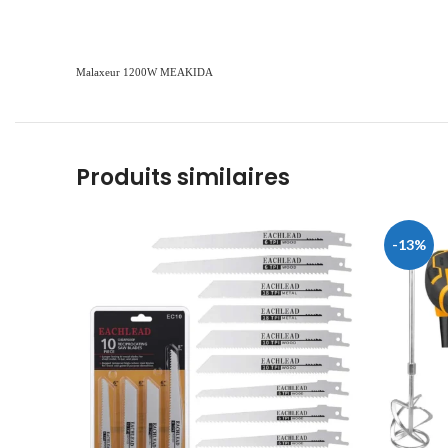
Malaxeur 1200W MEAKIDA
Produits similaires
-13%