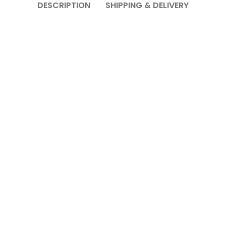
DESCRIPTION
SHIPPING & DELIVERY