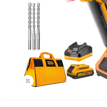
Click to enlarge