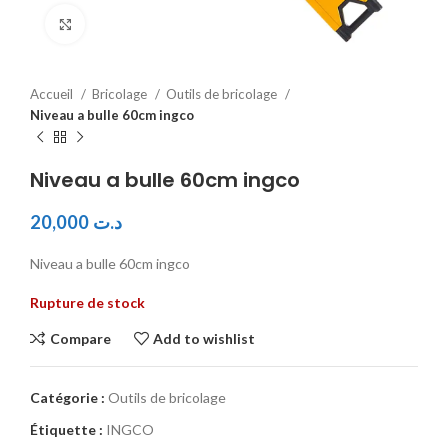
Click to enlarge
Accueil
Bricolage
Outils de bricolage
Niveau a bulle 60cm ingco
Niveau a bulle 60cm ingco
20,000
د.ت
Niveau a bulle 60cm ingco
Rupture de stock
Compare
Add to wishlist
Catégorie :
Outils de bricolage
Étiquette :
INGCO