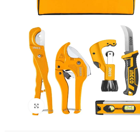
Click to enlarge