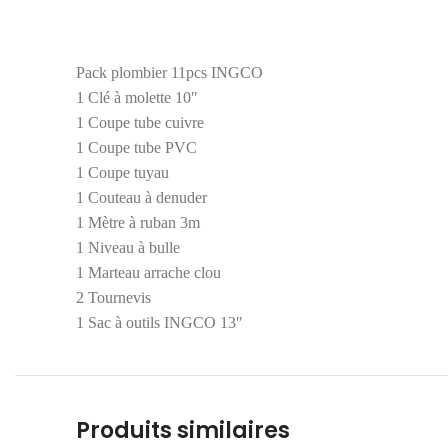
Pack plombier 11pcs INGCO
1 Clé à molette 10″
1 Coupe tube cuivre
1 Coupe tube PVC
1 Coupe tuyau
1 Couteau à denuder
1 Mètre à ruban 3m
1 Niveau à bulle
1 Marteau arrache clou
2 Tournevis
1 Sac à outils INGCO 13″
Produits similaires