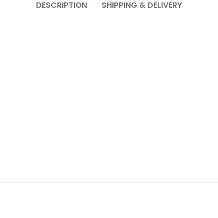
DESCRIPTION
SHIPPING & DELIVERY