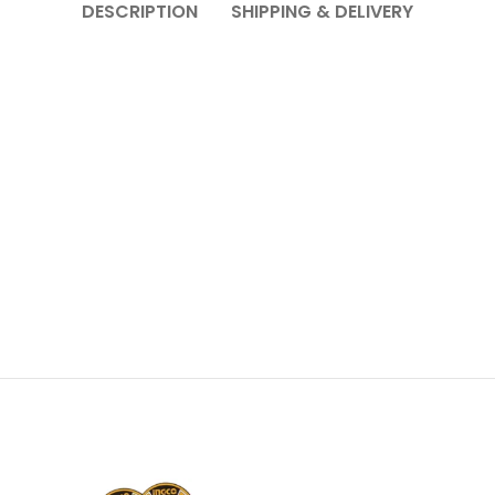
DESCRIPTION
SHIPPING & DELIVERY