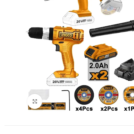
Click to enlarge