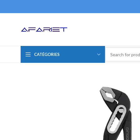
CATÉGORIES