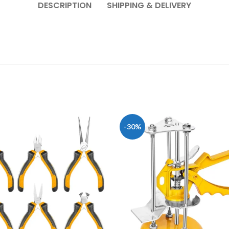
DESCRIPTION
SHIPPING & DELIVERY
-30%