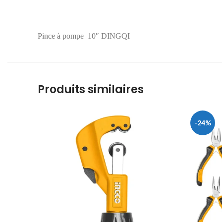
Pince à pompe 10″ DINGQI
Produits similaires
-24%