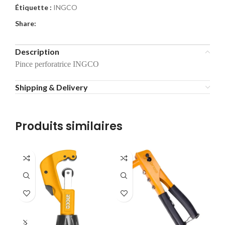
Étiquette :
INGCO
Share:
Description
Pince perforatrice INGCO
Shipping & Delivery
Produits similaires