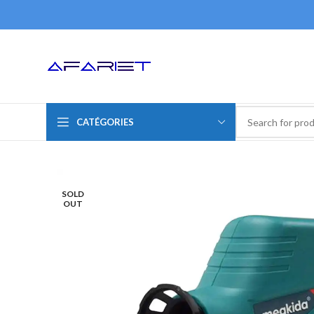
CATÉGORIES
SOLD
OUT