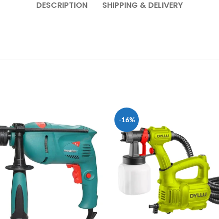
DESCRIPTION
SHIPPING & DELIVERY
-16%