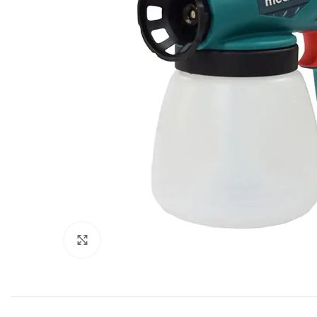
Click to enlarge