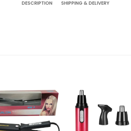
DESCRIPTION
SHIPPING & DELIVERY