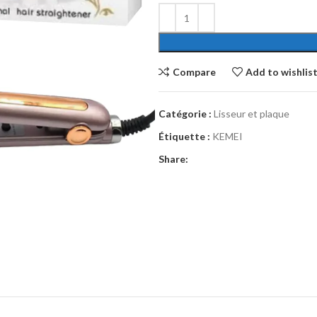
Compare
Add to wishlis
Catégorie :
Lisseur et plaque
Étiquette :
KEMEI
Share: