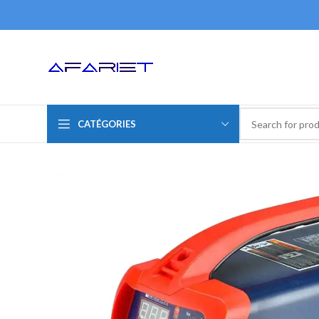
CATÉGORIES