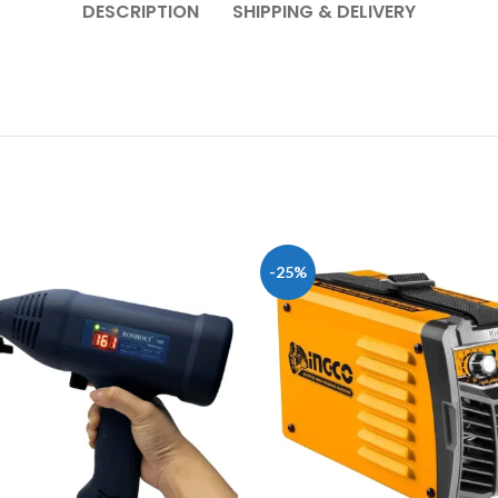
DESCRIPTION
SHIPPING & DELIVERY
-25%