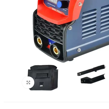
Click to enlarge