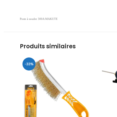
Poste à souder 300A MAKUTE
Produits similaires
-33%