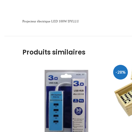
Projecteur électrique LED 100W DYLLU
Produits similaires
-28%