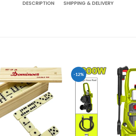
DESCRIPTION
SHIPPING & DELIVERY
-12%