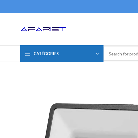
CATÉGORIES