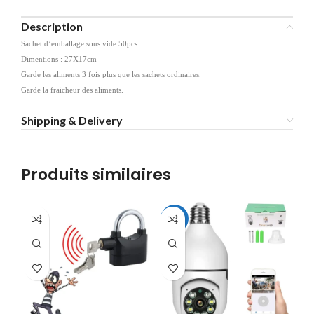
Description
Sachet d’emballage sous vide 50pcs
Dimentions : 27X17cm
Garde les aliments 3 fois plus que les sachets ordinaires.
Garde la fraicheur des aliments.
Shipping & Delivery
Produits similaires
-31%