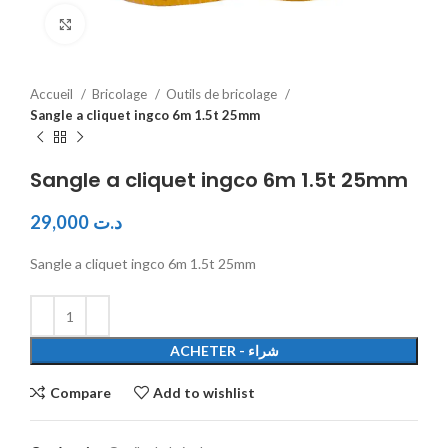
Click to enlarge
Accueil
Bricolage
Outils de bricolage
Sangle a cliquet ingco 6m 1.5t 25mm
Sangle a cliquet ingco 6m 1.5t 25mm
29,000
د.ت
Sangle a cliquet ingco 6m 1.5t 25mm
ACHETER - شراء
Compare
Add to wishlist