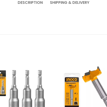
DESCRIPTION
SHIPPING & DELIVERY