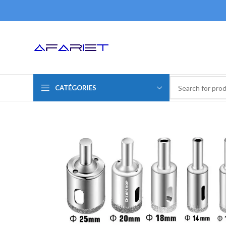
CATÉGORIES