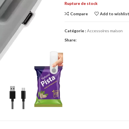
Rupture de stock
Compare
Add to wishlis
Catégorie :
Accessoires maison
Share: