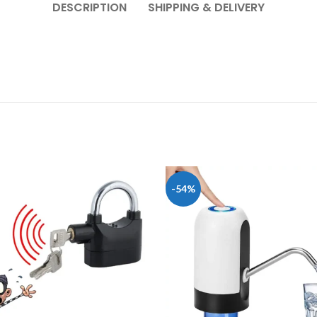
DESCRIPTION
SHIPPING & DELIVERY
-54%