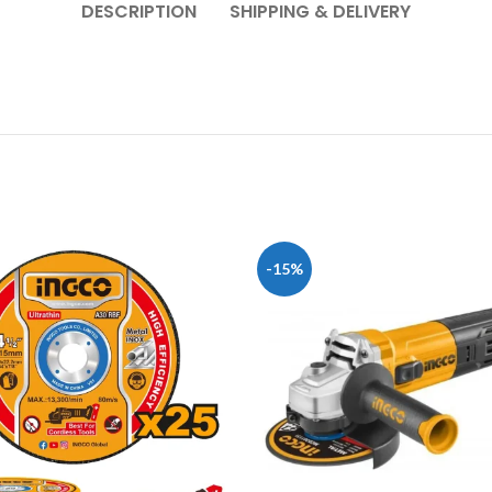
DESCRIPTION
SHIPPING & DELIVERY
-15%