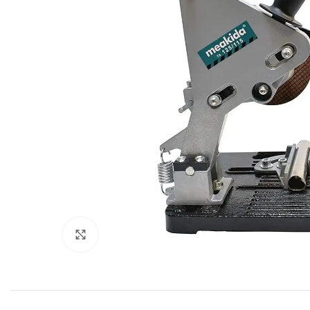
Click to enlarge