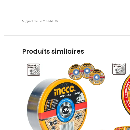
Support meule MEAKIDA
Produits similaires