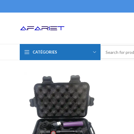
CATÉGORIES