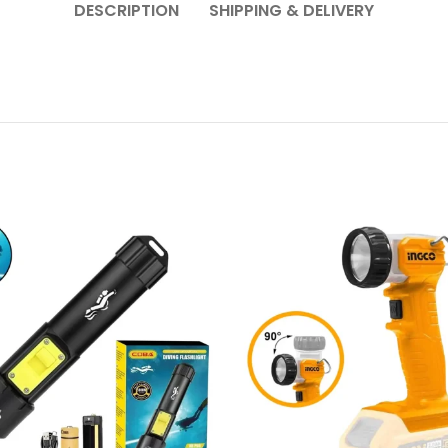
DESCRIPTION
SHIPPING & DELIVERY