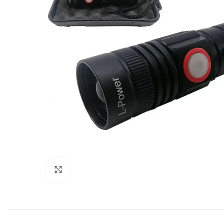
Click to enlarge