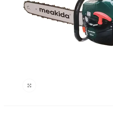
Click to enlarge