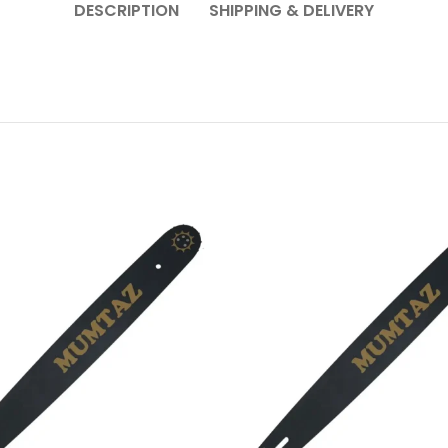
DESCRIPTION
SHIPPING & DELIVERY